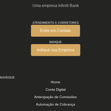
Uma empresa Infiniti Bank
ATENDIMENTO A CORRETORES
Entre em Contato
INDIQUE
Indique sua Empresa
NAVEGUE
Home
Conta Digital
Antecipação de Comissões
Automação de Cobrança