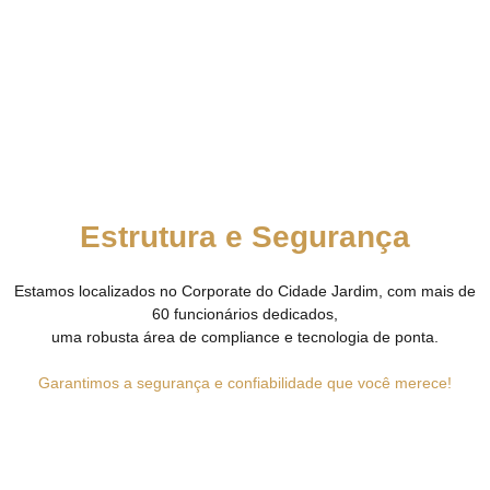
Estrutura e Segurança
Estamos localizados no Corporate do Cidade Jardim, com mais de
60 funcionários dedicados,
uma robusta área de compliance e tecnologia de ponta.
Garantimos a segurança e confiabilidade que você merece!