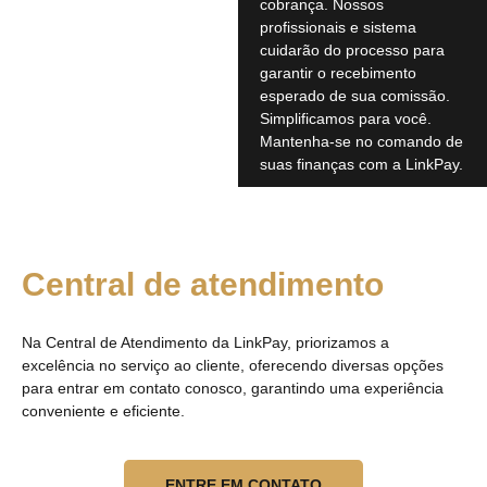
cobrança. Nossos
profissionais e sistema
cuidarão do processo para
garantir o recebimento
esperado de sua comissão.
Simplificamos para você.
Mantenha-se no comando de
suas finanças com a LinkPay.
Central de atendimento
Na Central de Atendimento da LinkPay, priorizamos a
excelência no serviço ao cliente, oferecendo diversas opções
para entrar em contato conosco, garantindo uma experiência
conveniente e eficiente.
ENTRE EM CONTATO