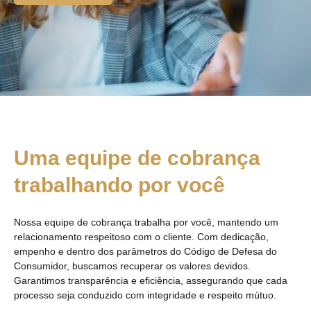
Uma equipe de cobrança
trabalhando por você
Nossa equipe de cobrança trabalha por você, mantendo um
relacionamento respeitoso com o cliente. Com dedicação,
empenho e dentro dos parâmetros do Código de Defesa do
Consumidor, buscamos recuperar os valores devidos.
Garantimos transparência e eficiência, assegurando que cada
processo seja conduzido com integridade e respeito mútuo.