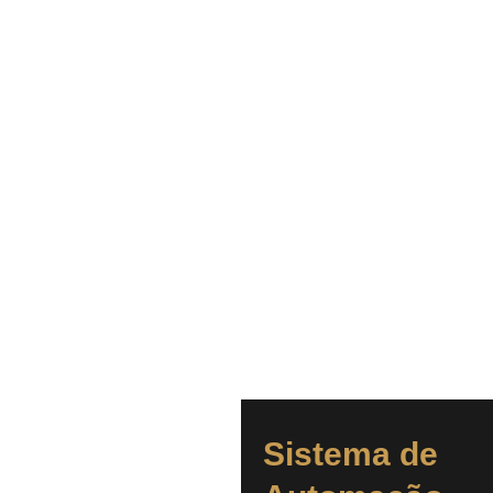
Sistema de