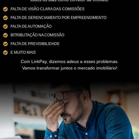
FALTA DE VISÃO CLARA DAS COMISSÕES
FALTA DE GERENCIAMENTO POR EMPREENDIMENTO
FALTA DE AUTOMAÇÃO
BITRIBUTAÇÃO NA COMISSÃO
FALTA DE PREVISIBILIDADE
E MUITO MAIS
Com LinkPay, dizemos adeus a esses problemas.
Vamos transformar juntos o mercado imobiliário!