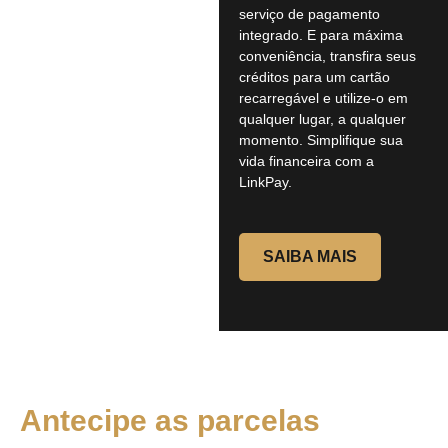
serviço de pagamento
integrado. E para máxima
conveniência, transfira seus
créditos para um cartão
recarregável e utilize-o em
qualquer lugar, a qualquer
momento. Simplifique sua
vida financeira com a
LinkPay.
SAIBA MAIS
Antecipe as parcelas