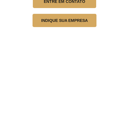
ENTRE EM CONTATO
INDIQUE SUA EMPRESA