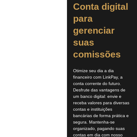
Conta digital
para
gerenciar
suas
comissões
Otimize seu dia a dia
financeiro com LinkPay, a
conta corrente do futuro.
Desfrute das vantagens de
um banco digital: envie e
receba valores para diversas
contas e instituições
bancárias de forma prática e
segura. Mantenha-se
organizado, pagando suas
contas em dia com nosso