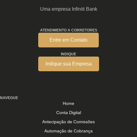
Uma empresa Infiniti Bank
ATENDIMENTO A CORRETORES
Entre em Contato
INDIQUE
Indique sua Empresa
NAVEGUE
Home
Conta Digital
Antecipação de Comissões
Automação de Cobrança