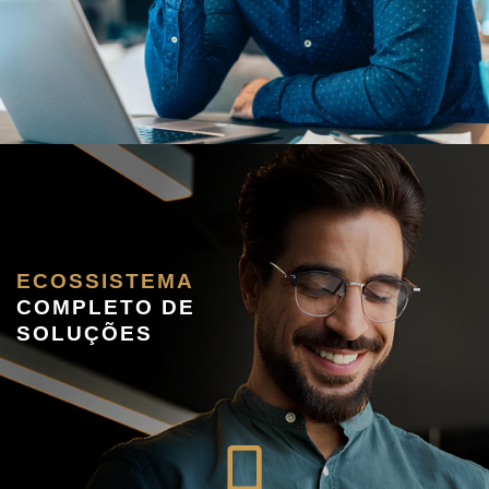
ECOSSISTEMA
COMPLETO DE
SOLUÇÕES