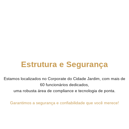
Estrutura e Segurança
Estamos localizados no Corporate do Cidade Jardim, com mais de
60 funcionários dedicados,
uma robusta área de compliance e tecnologia de ponta.
Garantimos a segurança e confiabilidade que você merece!