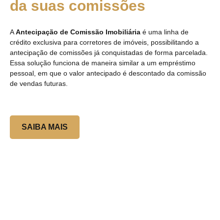
da suas comissões
A
Antecipação de Comissão Imobiliária
é uma linha de
crédito exclusiva para corretores de imóveis, possibilitando a
antecipação de comissões já conquistadas de forma parcelada.
Essa solução funciona de maneira similar a um empréstimo
pessoal, em que o valor antecipado é descontado da comissão
de vendas futuras.
SAIBA MAIS