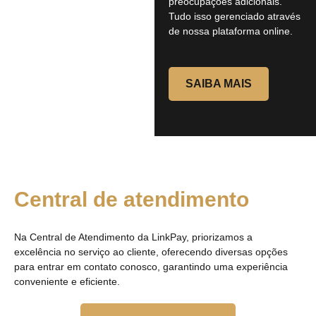
preocupações adicionais.
Tudo isso gerenciado através
de nossa plataforma online.
SAIBA MAIS
Central de atendimento
Na Central de Atendimento da LinkPay, priorizamos a
excelência no serviço ao cliente, oferecendo diversas opções
para entrar em contato conosco, garantindo uma experiência
conveniente e eficiente.