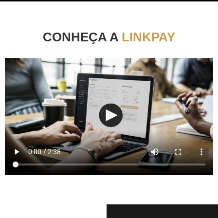
CONHEÇA A
LINKPAY